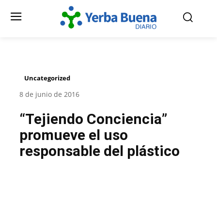
Uncategorized
8 de junio de 2016
“Tejiendo Conciencia”
promueve el uso
responsable del plástico
Facebook
Twitter
Pinterest