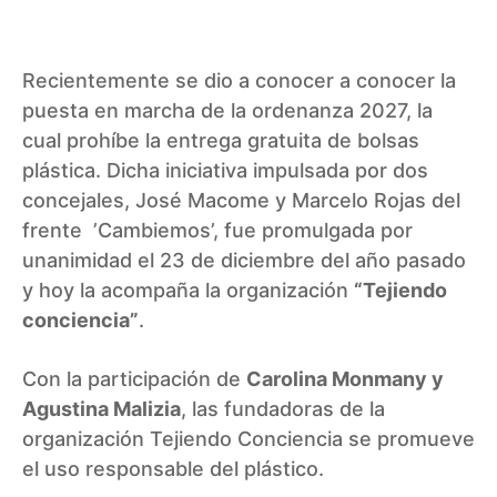
Recientemente se dio a conocer a conocer la
puesta en marcha de la ordenanza 2027, la
cual prohíbe la entrega gratuita de bolsas
plástica. Dicha iniciativa impulsada por dos
concejales, José Macome y Marcelo Rojas del
frente ’Cambiemos’, fue promulgada por
unanimidad el 23 de diciembre del año pasado
y hoy la acompaña la organización
“Tejiendo
conciencia”
.
Con la participación de
Carolina Monmany y
Agustina Malizia
, las fundadoras de la
organización Tejiendo Conciencia se promueve
el uso responsable del plástico.