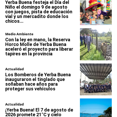
Yerba Buena festeja el Día del
Niño el domingo 9 de agosto
con juegos, pista de educación
vial y un mercadito donde los
chicos...
Medio Ambiente
Con la ley en mano, la Reserva
Horco Molle de Yerba Buena
aceleró el proyecto para liberar
tapires en la provincia
Actualidad
Los Bomberos de Yerba Buena
inauguraron el tinglado que
soñaban hace años para
proteger sus vehículos
Actualidad
¡Yerba Buena! El 7 de agosto de
2026 promete 21°C y cielo