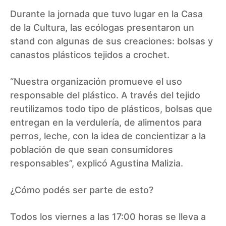
Durante la jornada que tuvo lugar en la Casa
de la Cultura, las ecólogas presentaron un
stand con algunas de sus creaciones: bolsas y
canastos plásticos tejidos a crochet.
“Nuestra organización promueve el uso
responsable del plástico. A través del tejido
reutilizamos todo tipo de plásticos, bolsas que
entregan en la verdulería, de alimentos para
perros, leche, con la idea de concientizar a la
población de que sean consumidores
responsables”, explicó Agustina Malizia.
¿Cómo podés ser parte de esto?
Todos los viernes a las 17:00 horas se lleva a