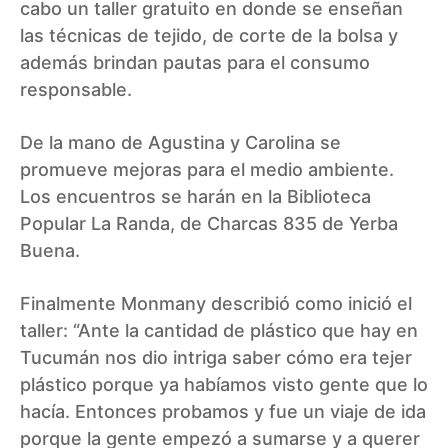
cabo un taller gratuito en donde se enseñan
las técnicas de tejido, de corte de la bolsa y
además brindan pautas para el consumo
responsable.
De la mano de Agustina y Carolina se
promueve mejoras para el medio ambiente.
Los encuentros se harán en la Biblioteca
Popular La Randa, de Charcas 835 de Yerba
Buena.
Finalmente Monmany describió como inició el
taller: “Ante la cantidad de plástico que hay en
Tucumán nos dio intriga saber cómo era tejer
plástico porque ya habíamos visto gente que lo
hacía. Entonces probamos y fue un viaje de ida
porque la gente empezó a sumarse y a querer