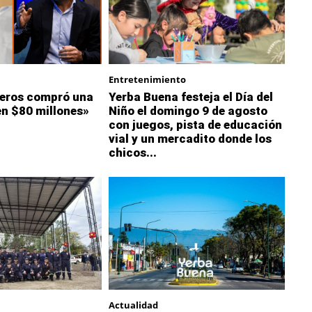
Entretenimiento
eros compró una
Yerba Buena festeja el Día del
en $80 millones»
Niño el domingo 9 de agosto
con juegos, pista de educación
vial y un mercadito donde los
chicos...
Actualidad