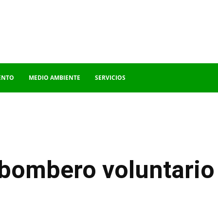
ENTO
MEDIO AMBIENTE
SERVICIOS
bombero voluntario 