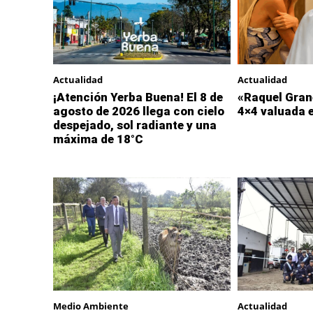
Actualidad
Actualidad
¡Atención Yerba Buena! El 8 de
«Raquel Gran
agosto de 2026 llega con cielo
4×4 valuada 
despejado, sol radiante y una
máxima de 18°C
Medio Ambiente
Actualidad