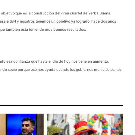
jetivo que es la construcción del gran cuartel de Yerba Buena.
asaje S/N y nosotros tenemos un objetivo ya logrado, hace dos años
 que también está teniendo muy buenos resultados.
ndo esa confianza que hasta el día de hoy nos tiene en aumento.
endo socio porque eso nos ayuda cuando los gobiernos municipales nos