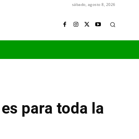
sábado, agosto 8, 2026
es para toda la